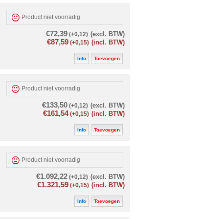
Product niet voorradig
€72,39
(+0,12)
(excl. BTW)
€87,59
(+0,15)
(incl. BTW)
Info
Toevoegen
Product niet voorradig
€133,50
(+0,12)
(excl. BTW)
€161,54
(+0,15)
(incl. BTW)
Info
Toevoegen
Product niet voorradig
€1.092,22
(+0,12)
(excl. BTW)
€1.321,59
(+0,15)
(incl. BTW)
Info
Toevoegen