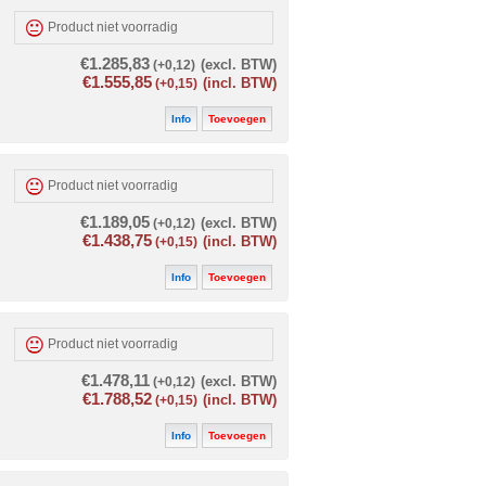
Product niet voorradig
€1.285,83
(+0,12)
(excl. BTW)
€1.555,85
(+0,15)
(incl. BTW)
Info
Toevoegen
Product niet voorradig
€1.189,05
(+0,12)
(excl. BTW)
€1.438,75
(+0,15)
(incl. BTW)
Info
Toevoegen
Product niet voorradig
€1.478,11
(+0,12)
(excl. BTW)
€1.788,52
(+0,15)
(incl. BTW)
Info
Toevoegen