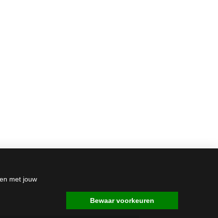
den met jouw
Bewaar voorkeuren