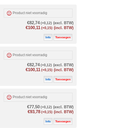
Product niet voorradig
€82,74
(+0,12)
(excl. BTW)
€100,11
(+0,15)
(incl. BTW)
Info
Toevoegen
Product niet voorradig
€82,74
(+0,12)
(excl. BTW)
€100,11
(+0,15)
(incl. BTW)
Info
Toevoegen
Product niet voorradig
€77,50
(+0,12)
(excl. BTW)
€93,78
(+0,15)
(incl. BTW)
Info
Toevoegen