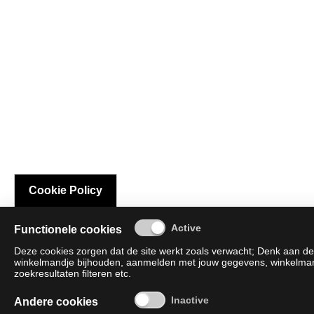
Cookie Policy
Functionele cookies
Deze cookies zorgen dat de site werkt zoals verwacht; Denk aan de 
winkelmandje bijhouden, aanmelden met jouw gegevens, winkelmandj
zoekresultaten filteren etc.
Andere cookies