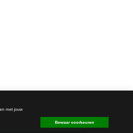
den met jouw
Bewaar voorkeuren