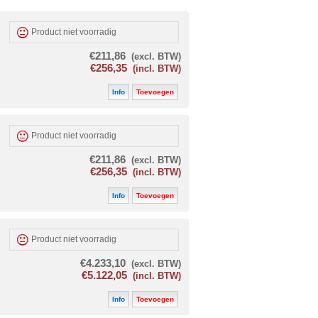
Product niet voorradig
€211,86
(excl. BTW)
€256,35
(incl. BTW)
Info
Toevoegen
Product niet voorradig
€211,86
(excl. BTW)
€256,35
(incl. BTW)
Info
Toevoegen
Product niet voorradig
€4.233,10
(excl. BTW)
€5.122,05
(incl. BTW)
Info
Toevoegen