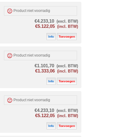
Product niet voorradig
€4.233,10
(excl. BTW)
€5.122,05
(incl. BTW)
Info
Toevoegen
Product niet voorradig
€1.101,70
(excl. BTW)
€1.333,06
(incl. BTW)
Info
Toevoegen
Product niet voorradig
€4.233,10
(excl. BTW)
€5.122,05
(incl. BTW)
Info
Toevoegen