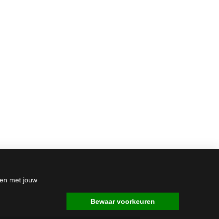
den met jouw
Bewaar voorkeuren