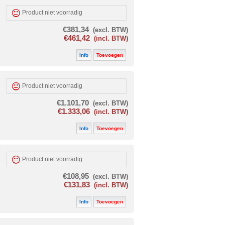
Product niet voorradig
€381,34
(excl. BTW)
€461,42
(incl. BTW)
Info
Toevoegen
Product niet voorradig
€1.101,70
(excl. BTW)
€1.333,06
(incl. BTW)
Info
Toevoegen
Product niet voorradig
€108,95
(excl. BTW)
€131,83
(incl. BTW)
Info
Toevoegen