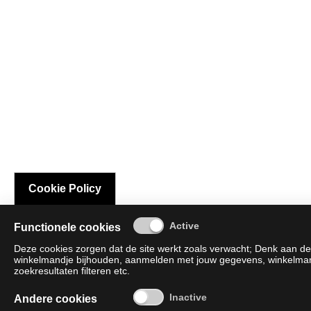
Cookie Policy
Functionele cookies
Deze cookies zorgen dat de site werkt zoals verwacht; Denk aan de 
winkelmandje bijhouden, aanmelden met jouw gegevens, winkelmandj
zoekresultaten filteren etc.
Andere cookies