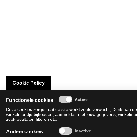
Cookie Policy
Functionele cookies
Deze cookies zorgen dat de site werkt zoals verwacht; Denk aan de 
winkelmandje bijhouden, aanmelden met jouw gegevens, winkelmandj
zoekresultaten filteren etc.
Andere cookies