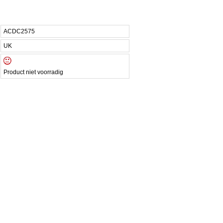
ACDC2575
UK
Product niet voorradig