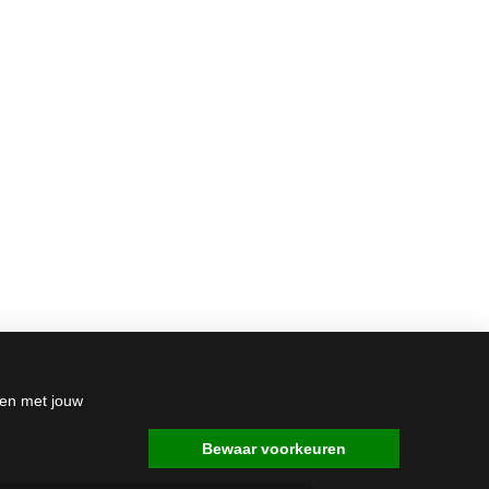
den met jouw
Bewaar voorkeuren