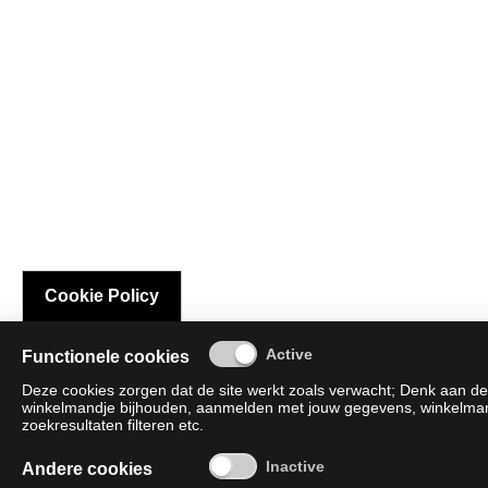
Cookie Policy
Functionele cookies
Deze cookies zorgen dat de site werkt zoals verwacht; Denk aan de 
winkelmandje bijhouden, aanmelden met jouw gegevens, winkelmandj
zoekresultaten filteren etc.
Andere cookies