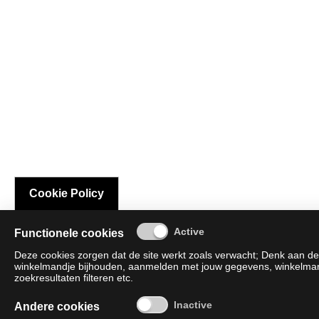
Cookie Policy
Functionele cookies
Deze cookies zorgen dat de site werkt zoals verwacht; Denk aan de 
winkelmandje bijhouden, aanmelden met jouw gegevens, winkelmandj
zoekresultaten filteren etc.
Andere cookies