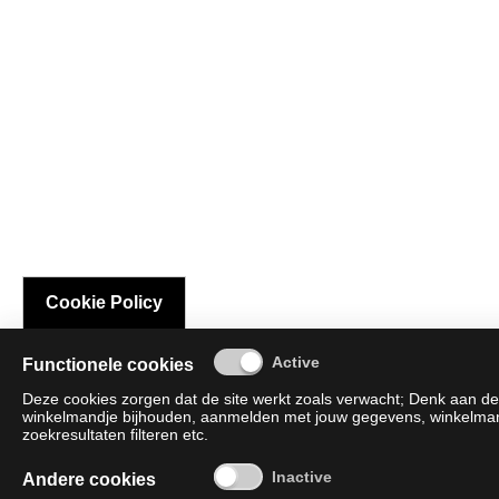
Cookie Policy
Functionele cookies
Deze cookies zorgen dat de site werkt zoals verwacht; Denk aan de 
winkelmandje bijhouden, aanmelden met jouw gegevens, winkelmandj
zoekresultaten filteren etc.
Andere cookies