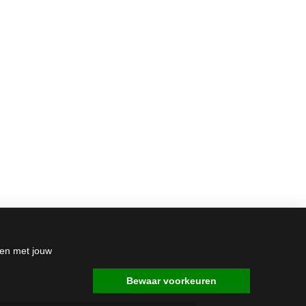
den met jouw
Bewaar voorkeuren