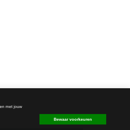
den met jouw
Bewaar voorkeuren