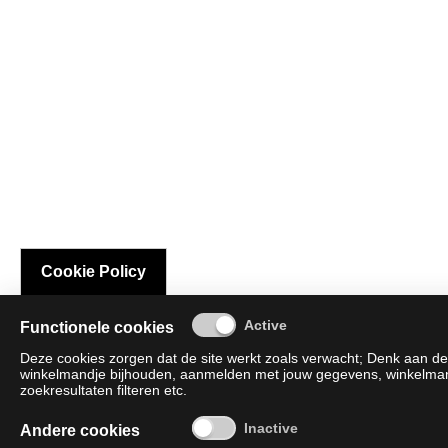
Cookie Policy
Functionele cookies
Deze cookies zorgen dat de site werkt zoals verwacht; Denk aan de 
winkelmandje bijhouden, aanmelden met jouw gegevens, winkelmandj
zoekresultaten filteren etc.
Andere cookies