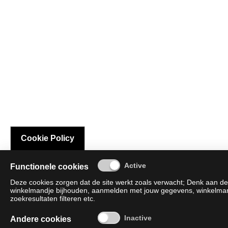
Cookie Policy
Functionele cookies
Deze cookies zorgen dat de site werkt zoals verwacht; Denk aan de 
winkelmandje bijhouden, aanmelden met jouw gegevens, winkelmandj
zoekresultaten filteren etc.
Andere cookies