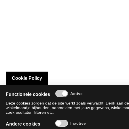
Cookie Policy
Functionele cookies
Deze cookies zorgen dat de site werkt zoals verwacht; Denk aan de 
winkelmandje bijhouden, aanmelden met jouw gegevens, winkelmandj
zoekresultaten filteren etc.
Andere cookies