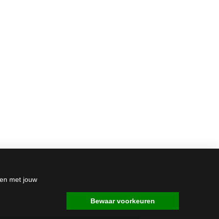
den met jouw
Bewaar voorkeuren