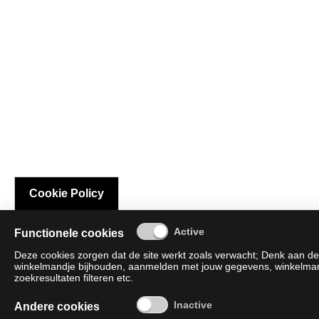
Cookie Policy
Functionele cookies
Deze cookies zorgen dat de site werkt zoals verwacht; Denk aan de 
winkelmandje bijhouden, aanmelden met jouw gegevens, winkelmandj
zoekresultaten filteren etc.
Andere cookies