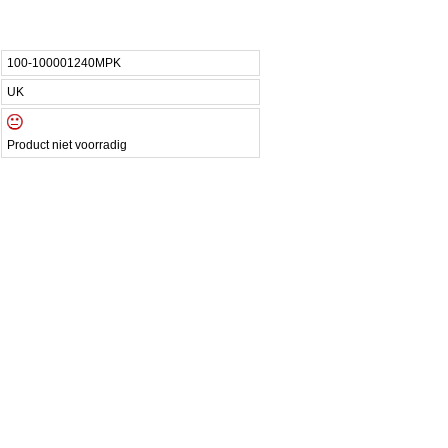
100-100001240MPK
UK
Product niet voorradig