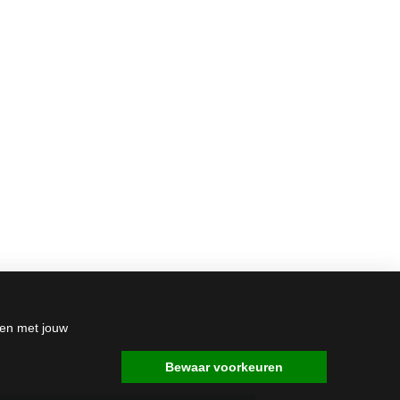
den met jouw
Bewaar voorkeuren