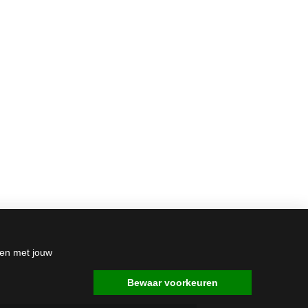
den met jouw
Bewaar voorkeuren