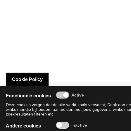
Cookie Policy
Functionele cookies
Deze cookies zorgen dat de site werkt zoals verwacht; Denk aan de 
winkelmandje bijhouden, aanmelden met jouw gegevens, winkelmandj
zoekresultaten filteren etc.
Andere cookies