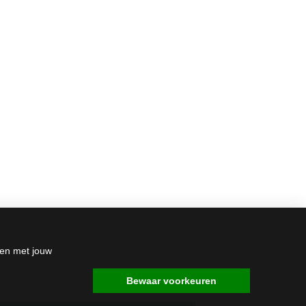
den met jouw
Bewaar voorkeuren