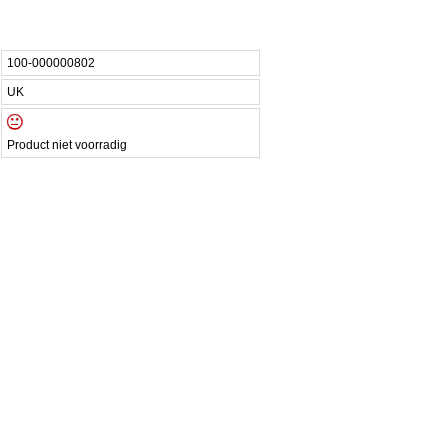
100-000000802
UK
Product niet voorradig