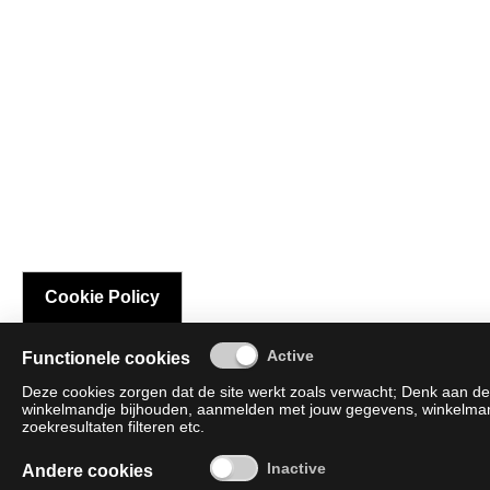
Cookie Policy
Functionele cookies
Deze cookies zorgen dat de site werkt zoals verwacht; Denk aan de 
winkelmandje bijhouden, aanmelden met jouw gegevens, winkelmandj
zoekresultaten filteren etc.
Andere cookies