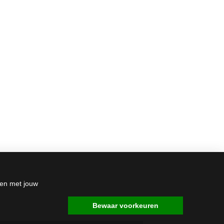
den met jouw
Bewaar voorkeuren