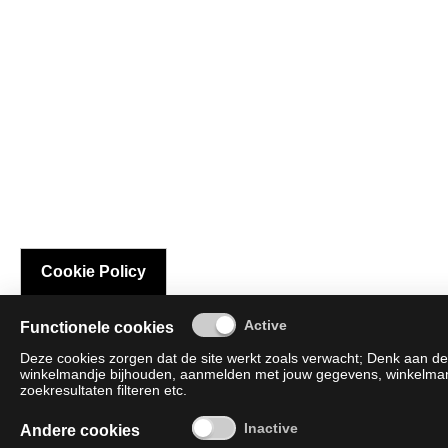
Cookie Policy
Functionele cookies
Deze cookies zorgen dat de site werkt zoals verwacht; Denk aan de 
winkelmandje bijhouden, aanmelden met jouw gegevens, winkelmandj
zoekresultaten filteren etc.
Andere cookies