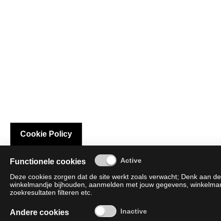
Cookie Policy
Functionele cookies
Deze cookies zorgen dat de site werkt zoals verwacht; Denk aan de 
winkelmandje bijhouden, aanmelden met jouw gegevens, winkelmandj
zoekresultaten filteren etc.
Andere cookies