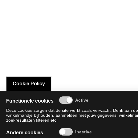
Cookie Policy
Functionele cookies
Deze cookies zorgen dat de site werkt zoals verwacht; Denk aan de 
winkelmandje bijhouden, aanmelden met jouw gegevens, winkelmandj
zoekresultaten filteren etc.
Andere cookies