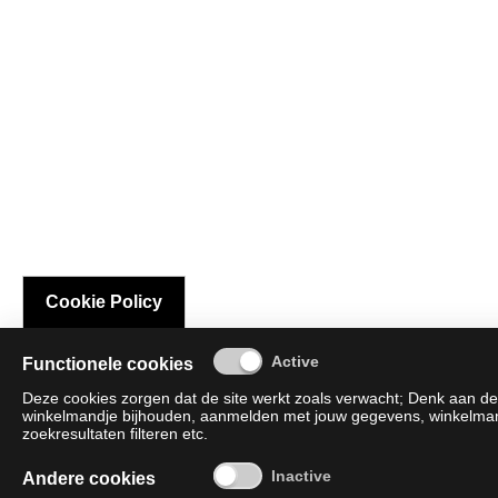
Cookie Policy
Functionele cookies
Deze cookies zorgen dat de site werkt zoals verwacht; Denk aan de 
winkelmandje bijhouden, aanmelden met jouw gegevens, winkelmandj
zoekresultaten filteren etc.
Andere cookies