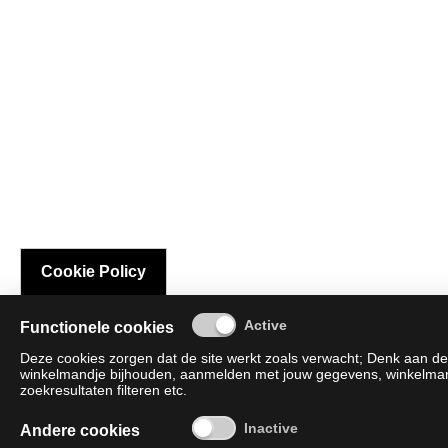
Cookie Policy
Functionele cookies
Deze cookies zorgen dat de site werkt zoals verwacht; Denk aan de 
winkelmandje bijhouden, aanmelden met jouw gegevens, winkelmandj
zoekresultaten filteren etc.
Andere cookies