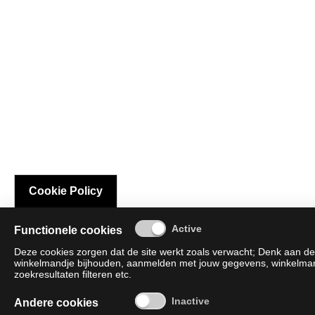
Cookie Policy
Functionele cookies
Deze cookies zorgen dat de site werkt zoals verwacht; Denk aan de 
winkelmandje bijhouden, aanmelden met jouw gegevens, winkelmandj
zoekresultaten filteren etc.
Andere cookies