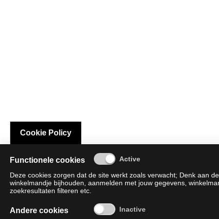
Cookie Policy
Functionele cookies
Deze cookies zorgen dat de site werkt zoals verwacht; Denk aan de 
winkelmandje bijhouden, aanmelden met jouw gegevens, winkelmandj
zoekresultaten filteren etc.
Andere cookies