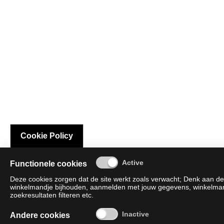
Cookie Policy
Functionele cookies
Deze cookies zorgen dat de site werkt zoals verwacht; Denk aan de 
winkelmandje bijhouden, aanmelden met jouw gegevens, winkelmandj
zoekresultaten filteren etc.
Andere cookies