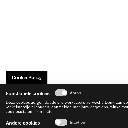
Cookie Policy
Functionele cookies
Deze cookies zorgen dat de site werkt zoals verwacht; Denk aan de 
winkelmandje bijhouden, aanmelden met jouw gegevens, winkelmandj
zoekresultaten filteren etc.
Andere cookies