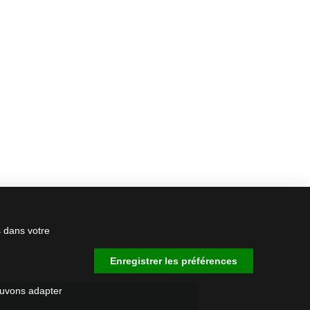
s dans votre
Enregistrer les préférences
ouvons adapter