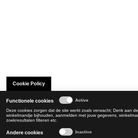
Cookie Policy
Functionele cookies
Deze cookies zorgen dat de site werkt zoals verwacht; Denk aan de 
winkelmandje bijhouden, aanmelden met jouw gegevens, winkelmandj
zoekresultaten filteren etc.
Andere cookies