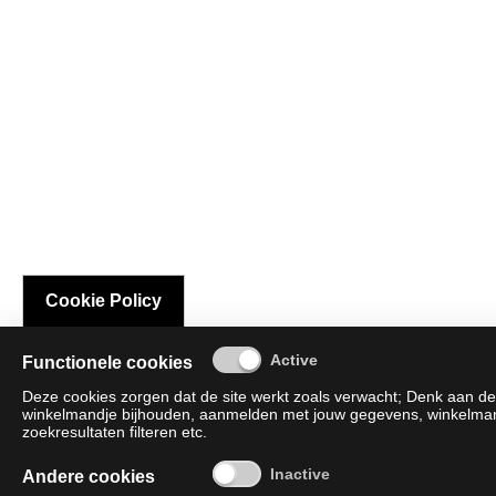
Cookie Policy
Functionele cookies
Deze cookies zorgen dat de site werkt zoals verwacht; Denk aan de 
winkelmandje bijhouden, aanmelden met jouw gegevens, winkelmandj
zoekresultaten filteren etc.
Andere cookies