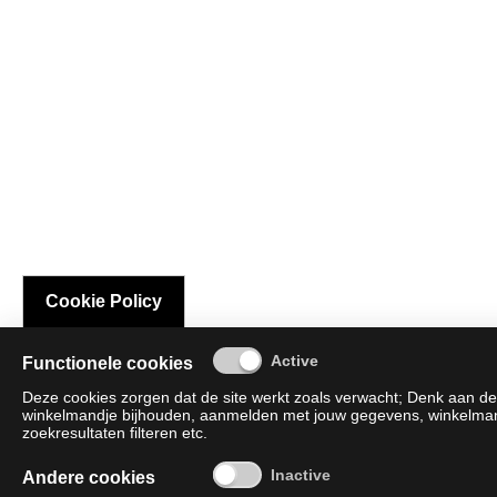
Cookie Policy
Functionele cookies
Deze cookies zorgen dat de site werkt zoals verwacht; Denk aan de 
winkelmandje bijhouden, aanmelden met jouw gegevens, winkelmandj
zoekresultaten filteren etc.
Andere cookies