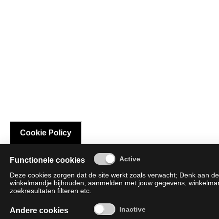
Cookie Policy
Functionele cookies
Deze cookies zorgen dat de site werkt zoals verwacht; Denk aan de 
winkelmandje bijhouden, aanmelden met jouw gegevens, winkelmandj
zoekresultaten filteren etc.
Andere cookies