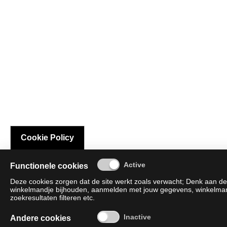
Cookie Policy
Functionele cookies
Deze cookies zorgen dat de site werkt zoals verwacht; Denk aan de 
winkelmandje bijhouden, aanmelden met jouw gegevens, winkelmandj
zoekresultaten filteren etc.
Andere cookies