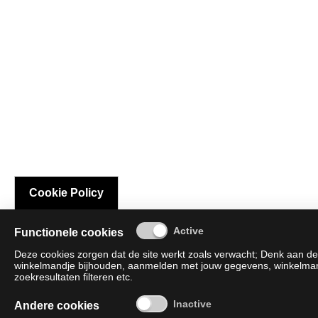
Cookie Policy
Functionele cookies
Deze cookies zorgen dat de site werkt zoals verwacht; Denk aan de 
winkelmandje bijhouden, aanmelden met jouw gegevens, winkelmandj
zoekresultaten filteren etc.
Andere cookies