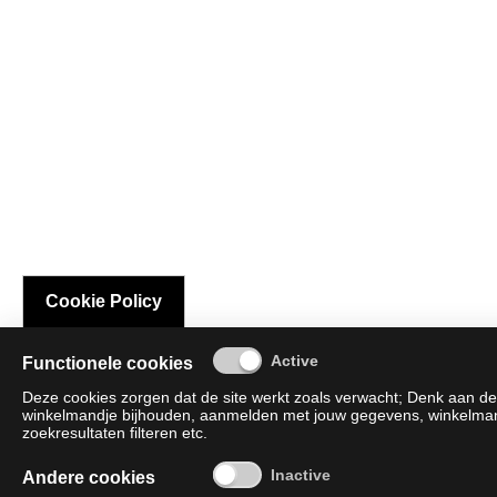
Cookie Policy
Functionele cookies
Deze cookies zorgen dat de site werkt zoals verwacht; Denk aan de 
winkelmandje bijhouden, aanmelden met jouw gegevens, winkelmandj
zoekresultaten filteren etc.
Andere cookies