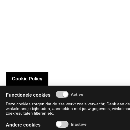
Cookie Policy
Functionele cookies
Deze cookies zorgen dat de site werkt zoals verwacht; Denk aan de 
winkelmandje bijhouden, aanmelden met jouw gegevens, winkelmandj
zoekresultaten filteren etc.
Andere cookies