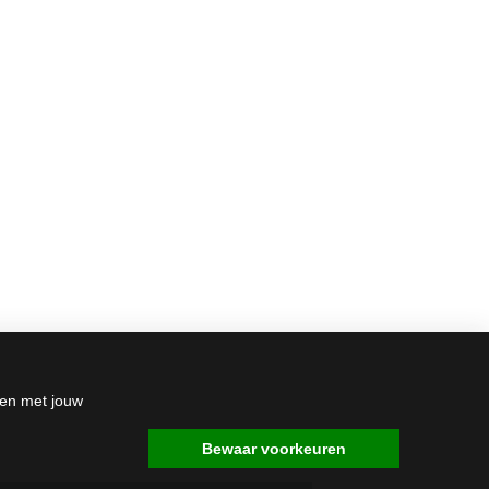
den met jouw
Bewaar voorkeuren