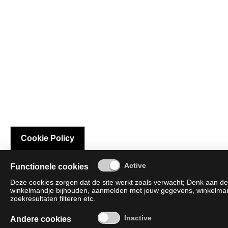
Cookie Policy
Functionele cookies
Deze cookies zorgen dat de site werkt zoals verwacht; Denk aan de 
winkelmandje bijhouden, aanmelden met jouw gegevens, winkelmandj
zoekresultaten filteren etc.
Andere cookies