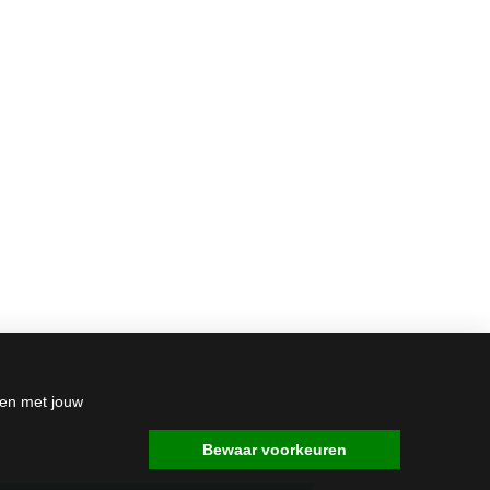
den met jouw
Bewaar voorkeuren