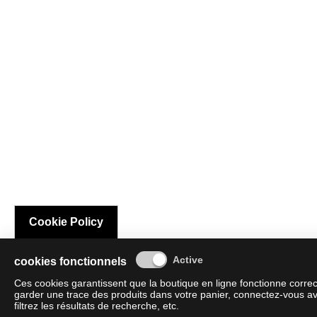
Cookie Policy
cookies fonctionnels
Ces cookies garantissent que la boutique en ligne fonctionne corre
garder une trace des produits dans votre panier, connectez-vous a
filtrez les résultats de recherche, etc.