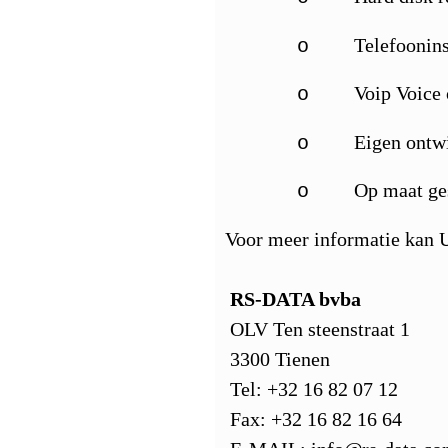
Telefoonins
o
Voip Voice 
o
Eigen ontw
o
Op maat ge
o
Voor meer informatie kan U
RS-DATA bvba
OLV Ten steenstraat 1
3300 Tienen
Tel: +32 16 82 07 12
Fax: +32 16 82 16 64